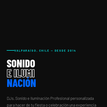
VALPARAÍSO, CHILE — DESDE 2014
SONIDO
E ILUMI
NACIÓN
DJs, Sonido e Iluminación Profesional personalizada
para hacer de tu fiesta o celebración una experiencia